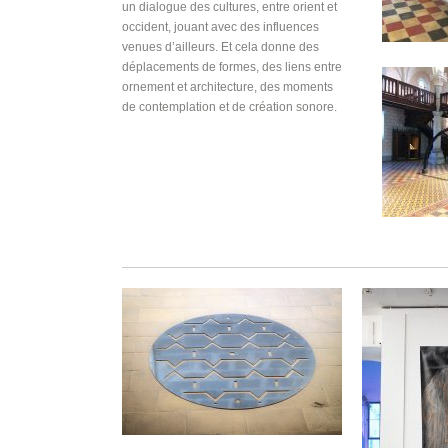
un dialogue des cultures, entre orient et
occident, jouant avec des influences
venues d’ailleurs. Et cela donne des
déplacements de formes, des liens entre
ornement et architecture, des moments
de contemplation et de création sonore.