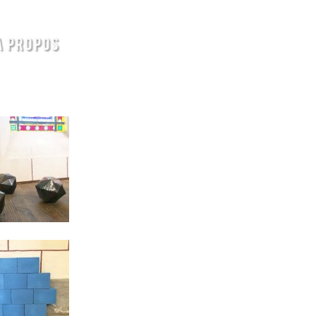
A PROPOS