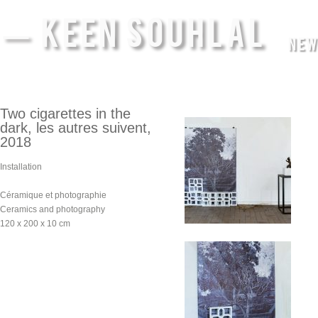
— KEEN SOUHLAL
NEW
Two cigarettes in the
dark, les autres suivent,
2018
Installation
Céramique et photographie
Ceramics and photography
120 x 200 x 10 cm