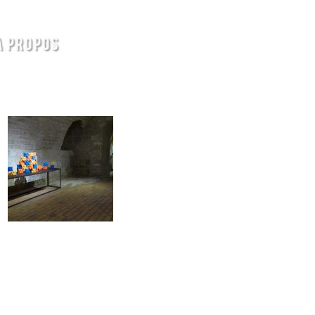
A PROPOS