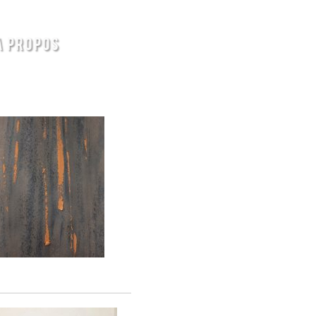
A PROPOS