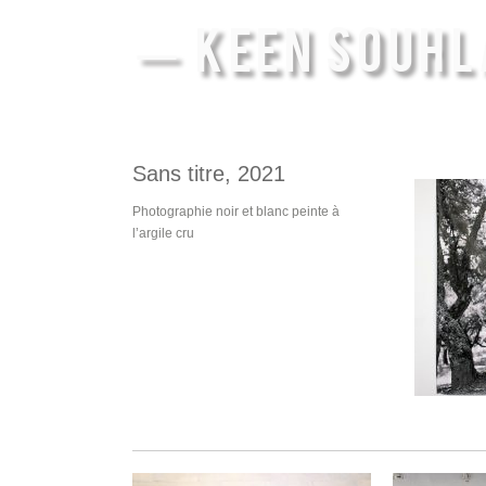
— KEEN SOUHL
Sans titre, 2021
Photographie noir et blanc peinte à
l’argile cru