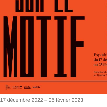
17 décembre 2022 – 25 février 2023