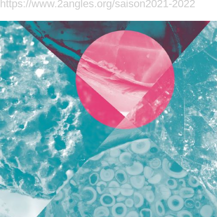
https://www.2angles.org/saison2021-2022