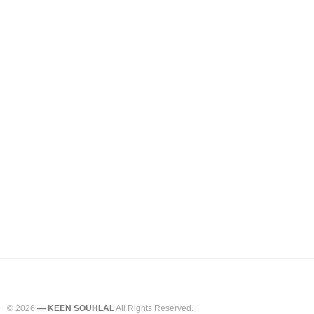
© 2026
— KEEN SOUHLAL
All Rights Reserved.