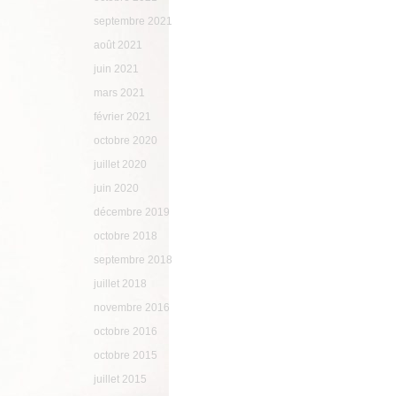
septembre 2021
août 2021
juin 2021
mars 2021
février 2021
octobre 2020
juillet 2020
juin 2020
décembre 2019
octobre 2018
septembre 2018
juillet 2018
novembre 2016
octobre 2016
octobre 2015
juillet 2015