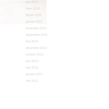
juin 2015
mars 2015
février 2015
janvier 2015
novembre 2014
septembre 2014
mai 2014
décembre 2013
octobre 2013
juin 2013
mai 2013
janvier 2013
mai 2012