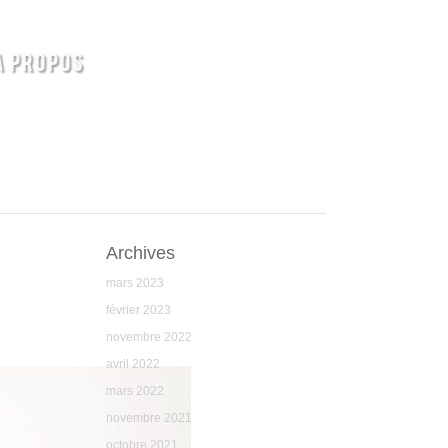
A PROPOS
Archives
mars 2023
février 2023
novembre 2022
avril 2022
mars 2022
novembre 2021
octobre 2021