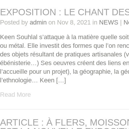
EXPOSITION : LE CHANT DE
Posted by
admin
on Nov 8, 2021 in
NEWS
|
N
Keen Souhlal s’attaque à la matière quelle soit 
ou métal. Elle investit des formes que l’on ren
des objets résultant de pratiques artisanales 
ébénisterie…) Ses oeuvres créent des liens entr
l’accueille pour un projet), la géographie, la gé
l’ethnologie… Keen […]
Read More
ARTICLE : À FLERS, MOISSO