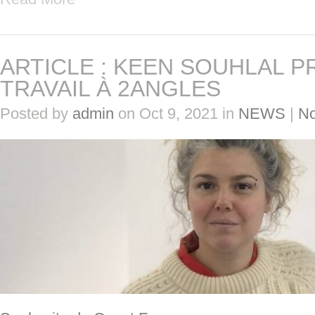
ARTICLE : KEEN SOUHLAL 
TRAVAIL À 2ANGLES
Posted by
admin
on Oct 9, 2021 in
NEWS
|
N