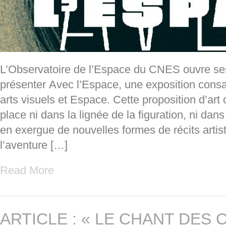
L’Observatoire de l’Espace du CNES ouvre ses
présenter Avec l’Espace, une exposition consa
arts visuels et Espace. Cette proposition d’art
place ni dans la lignée de la figuration, ni dan
en exergue de nouvelles formes de récits artis
l’aventure […]
Read More
ARTICLE : « LE CHANT DES 