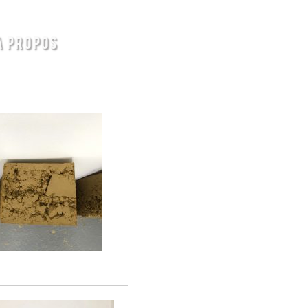
A PROPOS