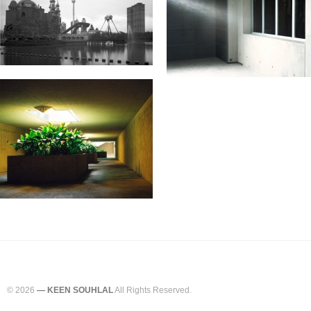
© 2026
— KEEN SOUHLAL
All Rights Reserved.