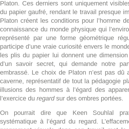
Platon. Ces derniers sont uniquement visible
du papier gaufré, rendant le travail presque i
Platon créent les conditions pour l’homme de
connaissance du monde physique qui l’envir
représenté par une forme géométrique régu
participe d’une vraie curiosité envers le mond
les plis du papier lui donnent une dimension i
d’un savoir secret, qui demande notre part
embrassé. Le choix de Platon n’est pas dû 
caverne, représentatif de tout la pédagogie pl
illusions des hommes à l’égard des apparen
l’exercice du
regard
sur des ombres portées.
On pourrait dire que Keen Souhlal pra
systématique à l’égard du regard. L’effacem