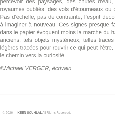
percevoir des paysages, des chutes d’eau, 
royaumes oubliés, des vols d’étourneaux ou
Pas d’échelle, pas de contrainte, l’esprit déco
à imaginer à nouveau. Ces signes presque f
dans le papier évoquent moins la marche du h
anciens, tels objets mystérieux, telles traces
légères tracées pour rouvrir ce qui peut l’être,
le chemin vers la curiosité.
©Michael VERGER,
écrivain
© 2026
— KEEN SOUHLAL
All Rights Reserved.