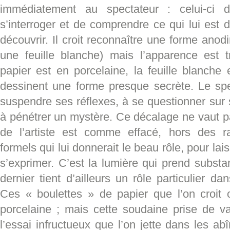
immédiatement au spectateur : celui-ci 
s’interroger et de comprendre ce qui lui est d
découvrir. Il croit reconnaître une forme anod
une feuille blanche) mais l’apparence est 
papier est en porcelaine, la feuille blanche 
dessinent une forme presque secrète. Le sp
suspendre ses réflexes, à se questionner sur 
à pénétrer un mystère. Ce décalage ne vaut p
de l’artiste est comme effacé, hors des ra
formels qui lui donnerait le beau rôle, pour lai
s’exprimer. C’est la lumière qui prend substan
dernier tient d’ailleurs un rôle particulier d
Ces « boulettes » de papier que l’on croit 
porcelaine ; mais cette soudaine prise de va
l’essai infructueux que l’on jette dans les a