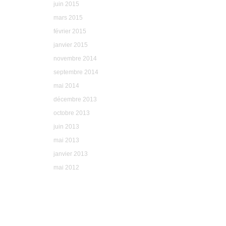
juin 2015
mars 2015
février 2015
janvier 2015
novembre 2014
septembre 2014
mai 2014
décembre 2013
octobre 2013
juin 2013
mai 2013
janvier 2013
mai 2012