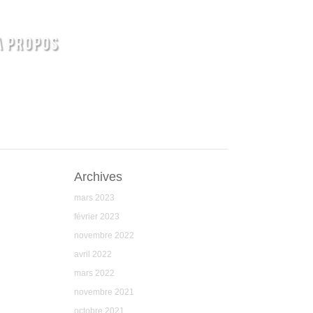
A PROPOS
Archives
mars 2023
février 2023
novembre 2022
avril 2022
mars 2022
novembre 2021
octobre 2021