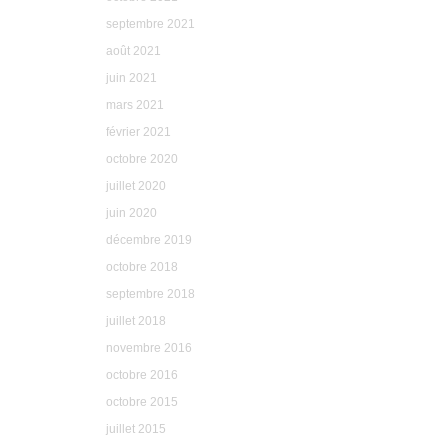
septembre 2021
août 2021
juin 2021
mars 2021
février 2021
octobre 2020
juillet 2020
juin 2020
décembre 2019
octobre 2018
septembre 2018
juillet 2018
novembre 2016
octobre 2016
octobre 2015
juillet 2015