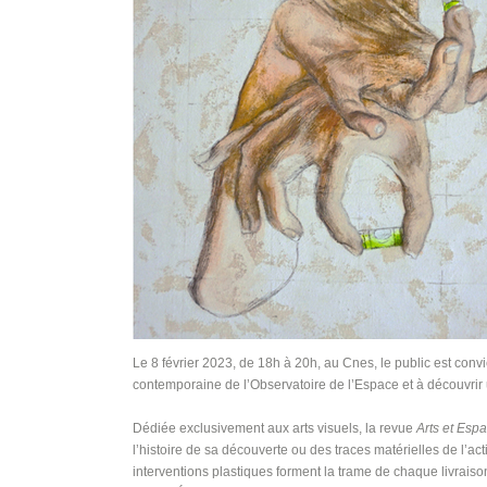
Le 8 février 2023, de 18h à 20h, au Cnes, le public est convi
contemporaine de l’Observatoire de l’Espace et à découvri
Dédiée exclusivement aux arts visuels, la revue
Arts et Esp
l’histoire de sa découverte ou des traces matérielles de l’activ
interventions plastiques forment la trame de chaque livraiso